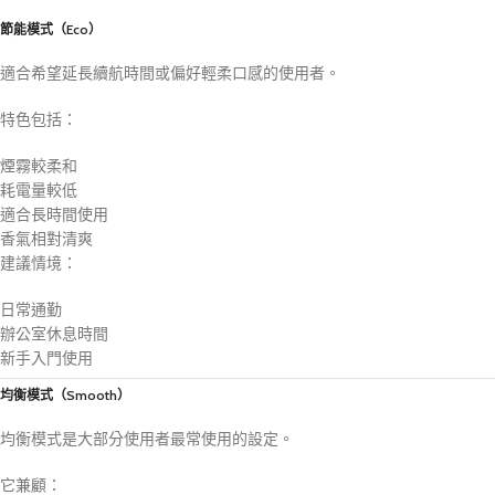
節能模式（Eco）
適合希望延長續航時間或偏好輕柔口感的使用者。
特色包括：
煙霧較柔和
耗電量較低
適合長時間使用
香氣相對清爽
建議情境：
日常通勤
辦公室休息時間
新手入門使用
均衡模式（Smooth）
均衡模式是大部分使用者最常使用的設定。
它兼顧：