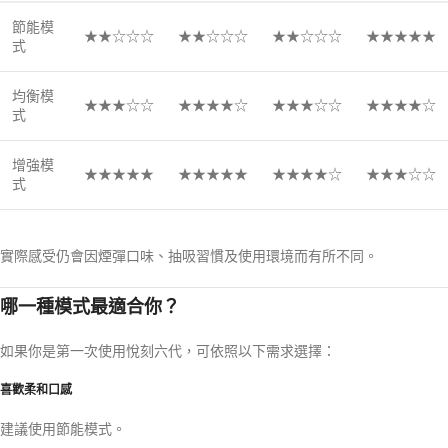
節能模
★★☆☆☆
★★☆☆☆
★★☆☆☆
★★★★★
式
均衡模
★★★☆☆
★★★★☆
★★★☆☆
★★★★☆
式
增強模
★★★★★
★★★★★
★★★★☆
★★★☆☆
式
實際感受仍會因煙彈口味、抽吸習慣及使用環境而有所不同。
哪一種模式最適合你？
如果你是第一次使用悅刻六代，可依照以下需求選擇：
喜歡柔和口感
建議使用節能模式。