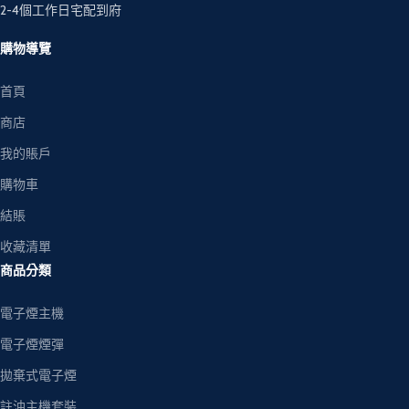
2-4個工作日宅配到府
購物導覽
首頁
商店
我的賬戶
購物車
結賬
收藏清單
商品分類
電子煙主機
電子煙煙彈
拋棄式電子煙
註油主機套裝