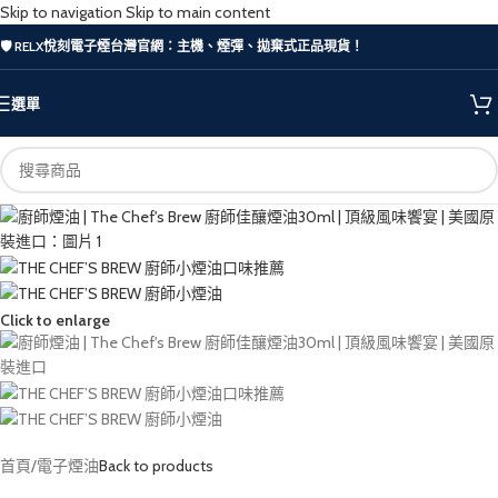
Skip to navigation
Skip to main content
🛡️ RELX悅刻電子煙台灣官網：主機、煙彈、拋棄式正品現貨！
選單
Click to enlarge
首頁
/
電子煙油
Back to products