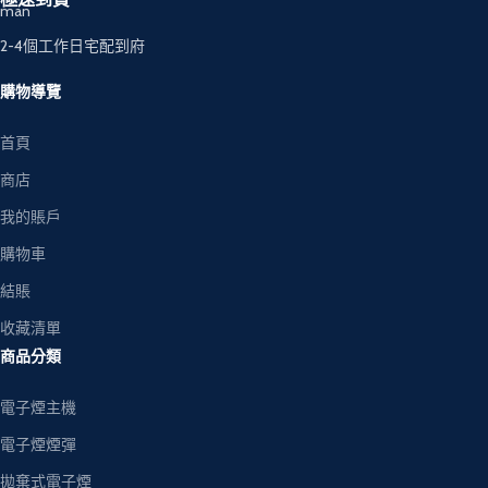
2-4個工作日宅配到府
購物導覽
首頁
商店
我的賬戶
購物車
結賬
收藏清單
商品分類
電子煙主機
電子煙煙彈
拋棄式電子煙