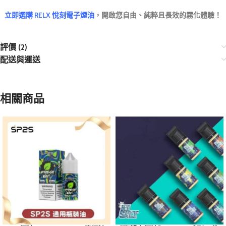
立即選購 RELX 悅刻電子煙油
，開啟您自由、純粹且長效的霧化體驗！
評價 (2)
配送與運送
相關商品