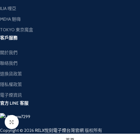
ILIA 哩亞
MEHA 魅嗨
TOKYO 東京魔盒
客戶服務
關於我們
聯絡我們
退換貨政策
隱私權政策
電子煙資訊
官方 LINE 客服
Click to enlarge
Copyright © 2026
RELX悅刻電子煙台灣官網
版权所有