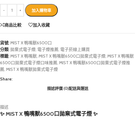
加入購物車
商品比較
加入收藏
貨號:
MIST X 鴨嘴獸6500口
分類:
拋棄式電子煙
,
電子煙推薦
,
電子菸線上購買
標籤:
MIST X 鴨嘴獸
,
MIST X 鴨嘴獸6500口拋棄式電子煙
,
MIST X 鴨嘴獸
6500口拋棄式電子煙口味推薦
,
MIST X 鴨嘴獸6500口拋棄式電子煙推
薦
,
MIST X 鴨嘴獸拋棄式電子煙
Share:
描述
評價 (0)
配送與運送
描述
✨ MIST X 鴨嘴獸6500口拋棄式電子煙 ✨