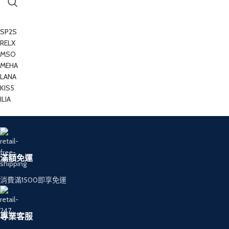
SP2S
RELX
MSO
MEHA
LANA
KIS5
ILIA
滿額免運
消費滿1500即享免運
專業客服