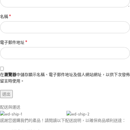
*
名稱
*
電子郵件地址
在
瀏覽器
中儲存顯示名稱、電子郵件地址及個人網站網址，以供下次發佈
留言時使用。
配送與運送
感謝您選購我們的產品！請閱讀以下配送說明，以確保商品順利送達：