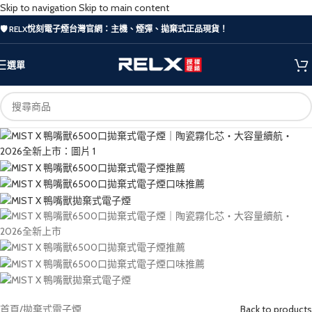
Skip to navigation
Skip to main content
🛡️ RELX悅刻電子煙台灣官網：主機、煙彈、拋棄式正品現貨！
選單
首頁
/
拋棄式電子煙
Back to products