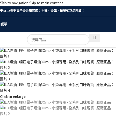
Skip to navigation
Skip to main content
🛡️ RELX悅刻電子煙台灣官網：主機、煙彈、拋棄式正品現貨！
選單
Click to enlarge