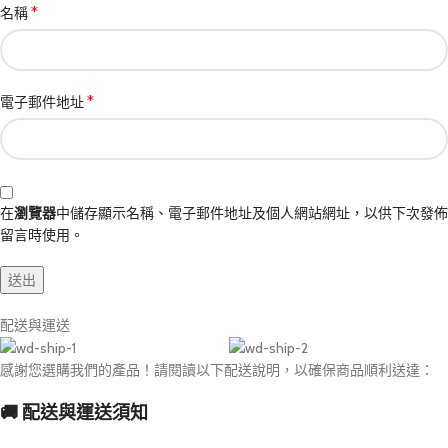
*
名稱
*
電子郵件地址
在
瀏覽器
中儲存顯示名稱、電子郵件地址及個人網站網址，以供下次發佈
留言時使用。
配送與運送
感謝您選購我們的產品！請閱讀以下配送說明，以確保商品順利送達：
🚚 配送與運送須知