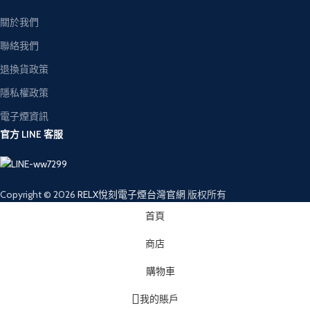
關於我們
聯絡我們
退換貨政策
隱私權政策
電子煙資訊
官方 LINE 客服
Copyright © 2026
RELX悅刻電子煙台灣官網
版权所有
首頁
商店
購物車
我的賬戶