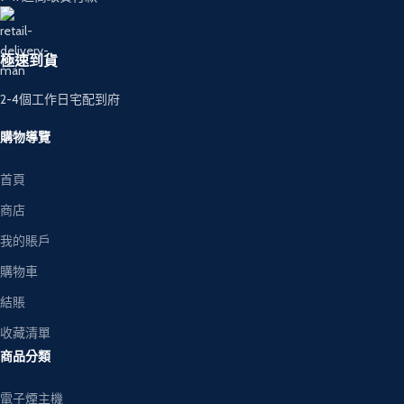
極速到貨
2-4個工作日宅配到府
購物導覽
首頁
商店
我的賬戶
購物車
結賬
收藏清單
商品分類
電子煙主機