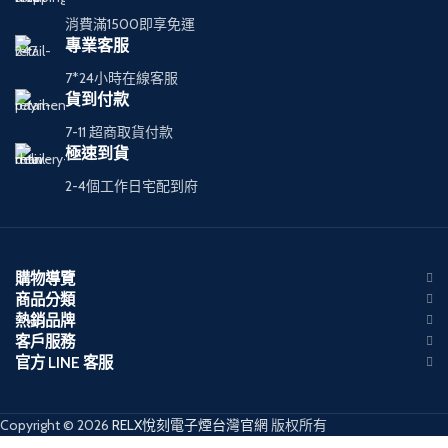
消費滿1500即享免運
專業客服
7*24小時在線客服
貨到付款
7-11 超商取貨付款
極速到貨
2-4個工作日宅配到府
購物導覽
商品分類
熱銷品牌
客戶服務
官方 LINE 客服
Copyright © 2026
RELX悅刻電子煙台灣官網
版权所有