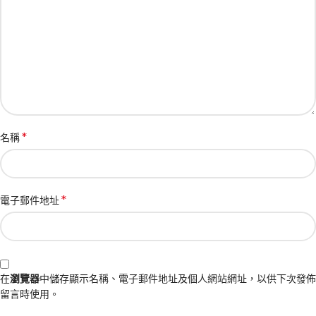
*
名稱
*
電子郵件地址
在
瀏覽器
中儲存顯示名稱、電子郵件地址及個人網站網址，以供下次發佈
留言時使用。