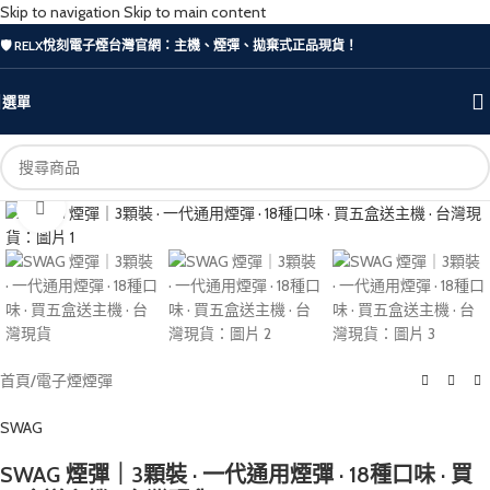
Skip to navigation
Skip to main content
🛡️ RELX悅刻電子煙台灣官網：主機、煙彈、拋棄式正品現貨！
選單
Click to enlarge
首頁
/
電子煙煙彈
SWAG
SWAG 煙彈｜3顆裝 · 一代通用煙彈 · 18種口味 · 買