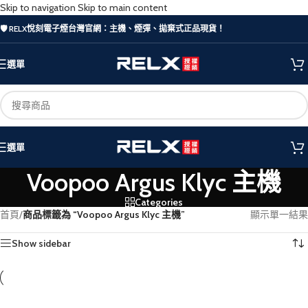
Skip to navigation
Skip to main content
🛡️ RELX悅刻電子煙台灣官網：主機、煙彈、拋棄式正品現貨！
選單
選單
Voopoo Argus Klyc 主機
Categories
首頁
/
商品標籤為 “Voopoo Argus Klyc 主機”
顯示單一結果
Show sidebar