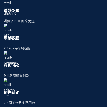
滿額免運
消費滿1500即享免運
專業客服
7*24小時在線客服
貨到付款
7-11 超商取貨付款
極速到貨
2-4個工作日宅配到府