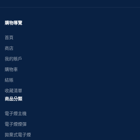
購物導覽
首頁
商店
我的賬戶
購物車
結賬
收藏清單
商品分類
電子煙主機
電子煙煙彈
拋棄式電子煙