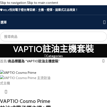
Skip to navigation
Skip to main content
🛡️ RELX悅刻電子煙台灣官網：主機、煙彈、拋棄式正品現貨！
選單
VAPTIO註油主機套裝
Categories
首頁
/
商品標籤為 “VAPTIO註油主機套裝”
VAPTIO Cosmo Prime