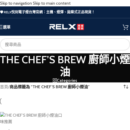
Skip to navigation
Skip to main content
🛡️ RELX悅刻電子煙台灣官網：主機、煙彈、拋棄式正品現貨！
選單
THE CHEF’S BREW 廚師小煙
油
Categories
首頁
/
商品標籤為 “THE CHEF’S BREW 廚師小煙油”