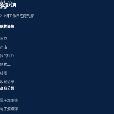
極速到貨
2-4個工作日宅配到府
購物導覽
首頁
商店
我的賬戶
購物車
結賬
收藏清單
商品分類
電子煙主機
電子煙煙彈