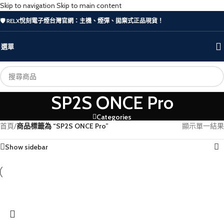
Skip to navigation
Skip to main content
🛡️ RELX悅刻電子煙台灣官網：主機、煙彈、拋棄式正品現貨！
選單
SP2S ONCE Pro
Categories
首頁
/
商品標籤為 “SP2S ONCE Pro”
顯示單一結果
Show sidebar