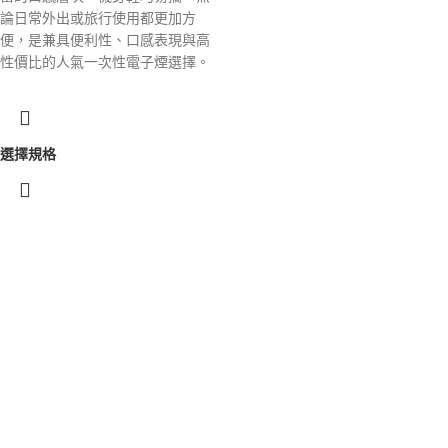
論日常外出或旅行使用都更加方
便，是兼具便利性、口感表現與高
性價比的人氣一次性電子煙選擇。
選擇規格