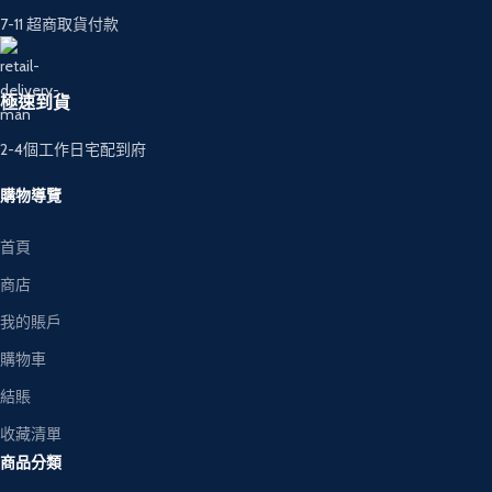
7-11 超商取貨付款
極速到貨
2-4個工作日宅配到府
購物導覽
首頁
商店
我的賬戶
購物車
結賬
收藏清單
商品分類