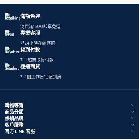
滿額免運
消費滿1500即享免運
專業客服
7*24小時在線客服
貨到付款
7-11 超商取貨付款
極速到貨
2-4個工作日宅配到府
購物導覽
商品分類
熱銷品牌
客戶服務
官方 LINE 客服