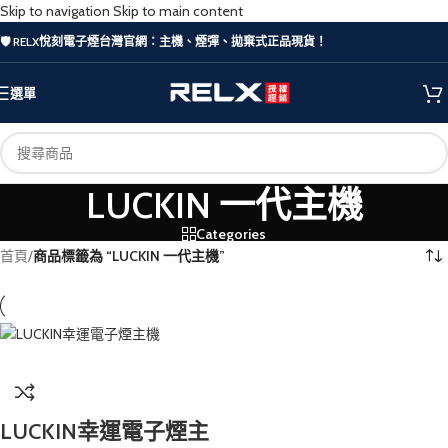
Skip to navigation
Skip to main content
🛡️ RELX悅刻電子煙台灣官網：主機、煙彈、拋棄式正品現貨！
選單
LUCKIN 一代主機
Categories
首頁
/
商品標籤為 “LUCKIN 一代主機”
LUCKIN幸運電子煙主