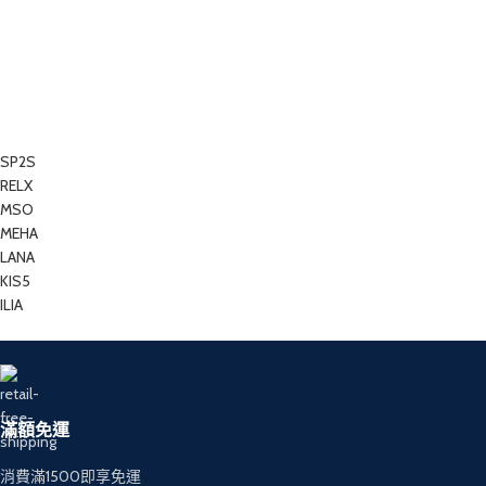
SP2S
RELX
MSO
MEHA
LANA
KIS5
ILIA
滿額免運
消費滿1500即享免運