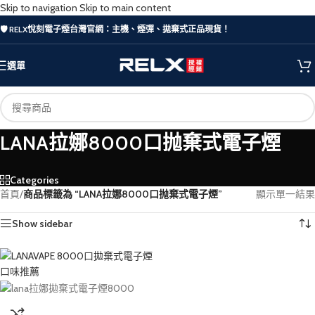
Skip to navigation
Skip to main content
🛡️ RELX悅刻電子煙台灣官網：主機、煙彈、拋棄式正品現貨！
選單
LANA拉娜8000口抛棄式電子煙
Categories
首頁
/
商品標籤為 “LANA拉娜8000口抛棄式電子煙”
顯示單一結果
Show sidebar