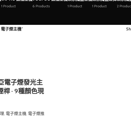
1 Product
6 Products
1 Product
1 Product
2 Produc
A 電子煙主機”
S
哩亞電子煙發光主
煙桿 · 9種顏色現
代理
,
電子煙主機
,
電子煙推