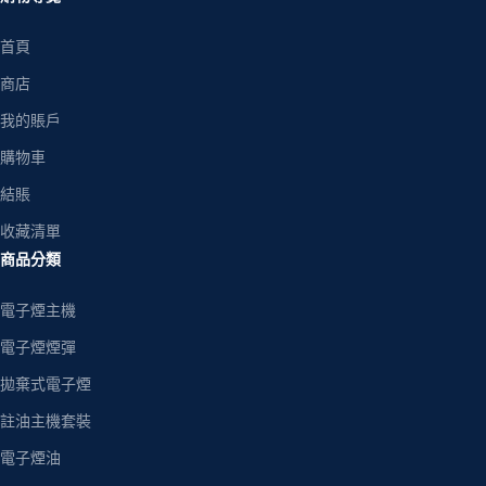
首頁
商店
我的賬戶
購物車
結賬
收藏清單
商品分類
電子煙主機
電子煙煙彈
拋棄式電子煙
註油主機套裝
電子煙油