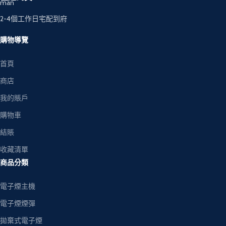
2-4個工作日宅配到府
購物導覽
首頁
商店
我的賬戶
購物車
結賬
收藏清單
商品分類
電子煙主機
電子煙煙彈
拋棄式電子煙