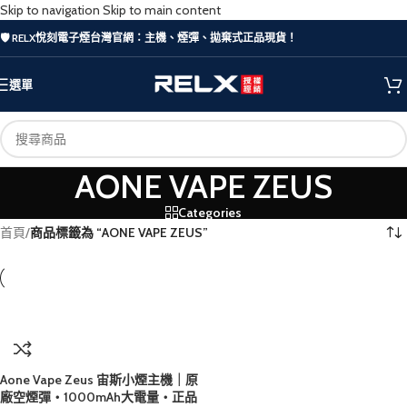
Skip to navigation
Skip to main content
🛡️ RELX悅刻電子煙台灣官網：主機、煙彈、拋棄式正品現貨！
選單
AONE VAPE ZEUS
Categories
首頁
/
商品標籤為 “AONE VAPE ZEUS”
Aone Vape Zeus 宙斯小煙主機｜原
廠空煙彈・1000mAh大電量・正品