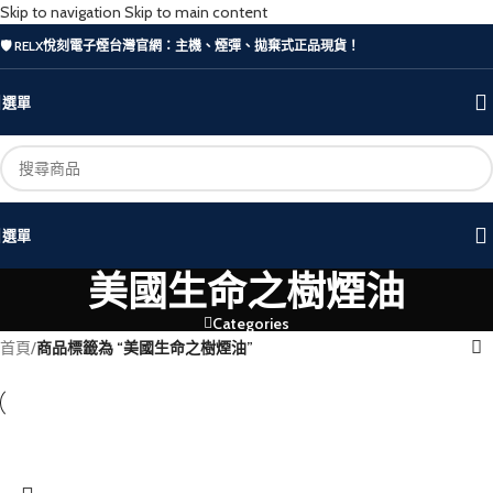
Skip to navigation
Skip to main content
🛡️ RELX悅刻電子煙台灣官網：主機、煙彈、拋棄式正品現貨！
選單
選單
美國生命之樹煙油
Categories
首頁
/
商品標籤為 “美國生命之樹煙油”