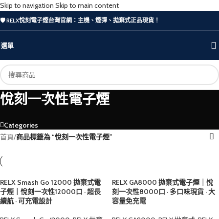
Skip to navigation
Skip to main content
🛡️ RELX悅刻電子煙台灣官網：主機、煙彈、拋棄式正品現貨！
選單
悅刻一次性電子煙
Categories
首頁
/
商品標籤為 “悅刻一次性電子煙”
RELX Smash Go 12000 拋棄式電
RELX GA8000 拋棄式電子煙｜悅
子煙｜悅刻一次性12000口 · 超長
刻一次性8000口 · 多口味現貨 · 大
續航 · 可充電設計
容量免充電